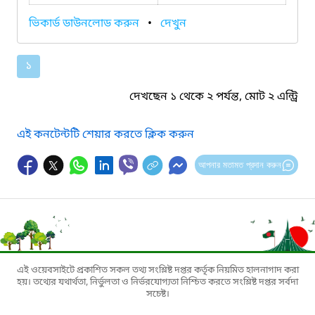
ভিকার্ড ডাউনলোড করুন
•
দেখুন
১
দেখছেন ১ থেকে ২ পর্যন্ত, মোট ২ এন্ট্রি
এই কনটেন্টটি শেয়ার করতে ক্লিক করুন
আপনার মতামত প্রদান করুন
এই ওয়েবসাইটে প্রকাশিত সকল তথ্য সংশ্লিষ্ট দপ্তর কর্তৃক নিয়মিত হালনাগাদ করা
হয়। তথ্যের যথার্থতা, নির্ভুলতা ও নির্ভরযোগ্যতা নিশ্চিত করতে সংশ্লিষ্ট দপ্তর সর্বদা
সচেষ্ট।